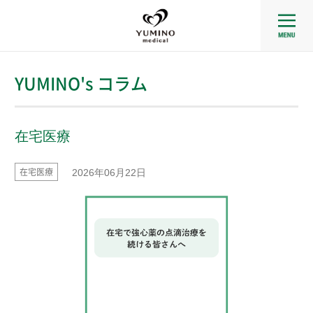
YUMINO's コラム
在宅医療
在宅医療
2026年06月22日