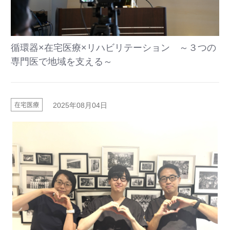
循環器×在宅医療×リハビリテーション ～３つの
専門医で地域を支える～
在宅医療
2025年08月04日