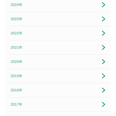
2024年
2023年
2022年
2021年
2020年
2019年
2018年
2017年