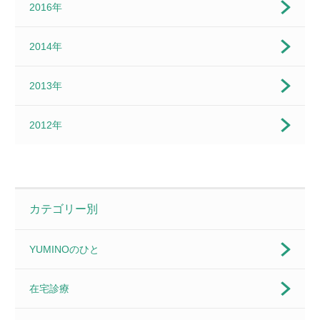
2016年
2014年
2013年
2012年
カテゴリー別
YUMINOのひと
在宅診療