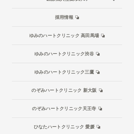
採用情報
ゆみのハートクリニック 高田馬場
ゆみのハートクリニック渋谷
ゆみのハートクリニック三鷹
のぞみハートクリニック 新大阪
のぞみハートクリニック天王寺
ひなたハートクリニック 愛媛