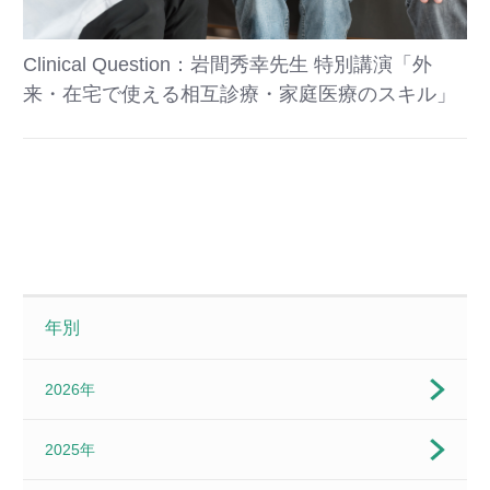
Clinical Question：岩間秀幸先生 特別講演「外
来・在宅で使える相互診療・家庭医療のスキル」
年別
2026年
2025年