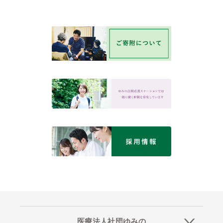
医療法人社団ゆみの