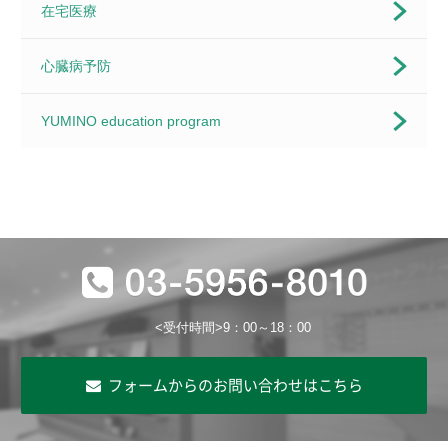
在宅医療
心臓病予防
YUMINO education program
<受付時間>9：00～18：00
フォームからのお問い合わせはこちら