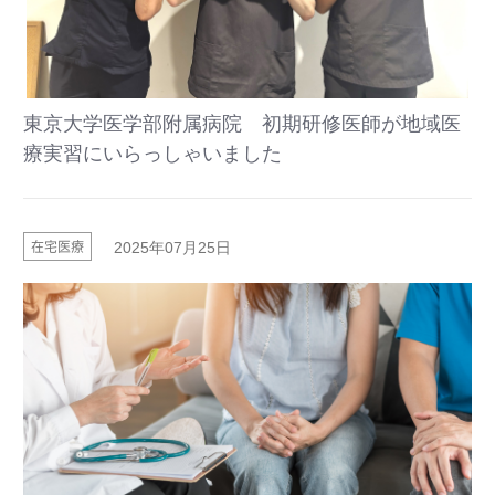
東京大学医学部附属病院 初期研修医師が地域医
療実習にいらっしゃいました
在宅医療
2025年07月25日