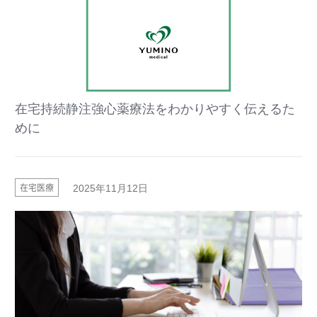
在宅持続静注強心薬療法をわかりやすく伝えるた
めに
在宅医療
2025年11月12日