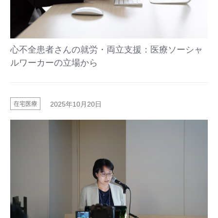
心不全患者さんの就労・両立支援：医療ソーシャ
ルワーカーの立場から
在宅医療
2025年10月20日