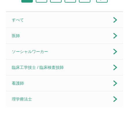
すべて
医師
ソーシャルワーカー
臨床工学技士 / 臨床検査技師
看護師
理学療法士