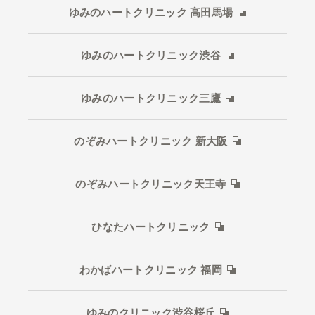
ゆみのハートクリニック 高田馬場
ゆみのハートクリニック渋谷
ゆみのハートクリニック三鷹
のぞみハートクリニック 新大阪
のぞみハートクリニック天王寺
ひなたハートクリニック
わかばハートクリニック 福岡
ゆみのクリニック渋谷桜丘