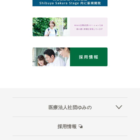
医療法人社団ゆみの
採用情報