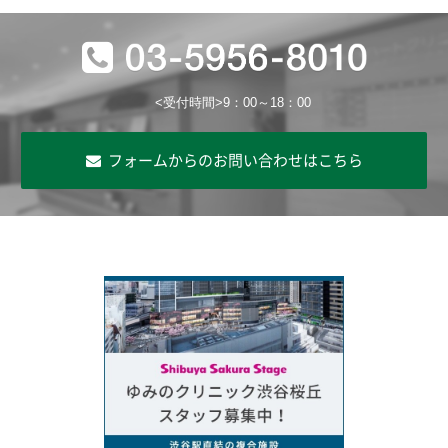
<受付時間>9：00～18：00
フォームからのお問い合わせはこちら