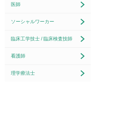
医師
ソーシャルワーカー
臨床工学技士 / 臨床検査技師
看護師
理学療法士