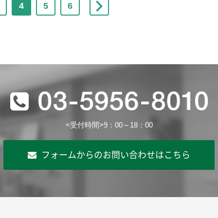
4
5
6
<受付時間>9：00～18：00
フォームからのお問い合わせはこちら