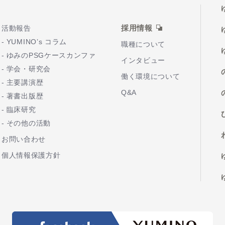
採用情報
活動報告
YUMINO’s コラム
職種について
ゆみのPSGケースカンファ
インタビュー
学会・研究会
働く環境について
主要講演歴
Q&A
著書出版歴
臨床研究
その他の活動
お問い合わせ
個人情報保護方針