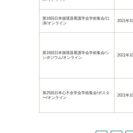
第18回日本循環器看護学会学術集会/口
2021年1
演/オンライン
第18回日本循環器看護学会学術集会/シ
2021年1
ンポジウム/オンライン
第25回日本心不全学会学術集会/ポスタ
2021年1
ー/オンライン