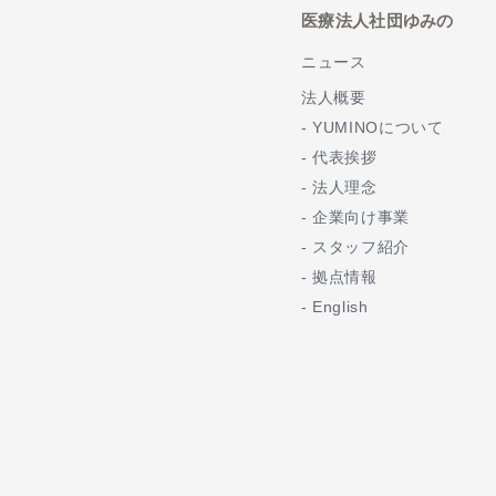
医療法人社団ゆみの
ニュース
法人概要
YUMINOについて
代表挨拶
法人理念
企業向け事業
スタッフ紹介
拠点情報
English