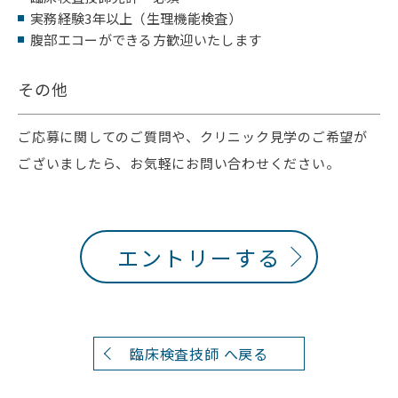
実務経験3年以上（生理機能検査）
腹部エコーができる方歓迎いたします
その他
ご応募に関してのご質問や、クリニック見学のご希望が
ございましたら、お気軽にお問い合わせください。
エントリーする
臨床検査技師 へ戻る