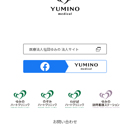
医療法人社団ゆみの 法人サイト
お問い合わせ