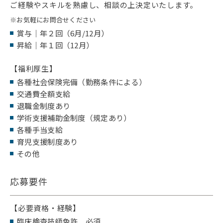
ご経験やスキルを熟慮し、相談の上決定いたします。
※
お気軽にお問合せください
賞与｜年２回（6月/12月）
昇給｜年１回（12月）
【福利厚生】
各種社会保険完備（勤務条件による）
交通費全額支給
退職金制度あり
学術支援補助金制度（規定あり）
各種手当支給
育児支援制度あり
その他
応募要件
【必要資格・経験】
臨床検査技師免許 必須