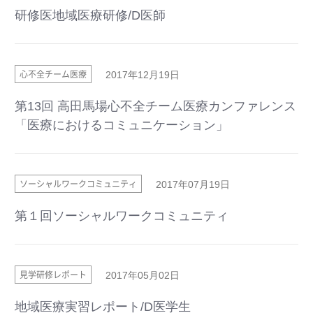
研修医地域医療研修/D医師
心不全チーム医療
2017年12月19日
第13回 高田馬場心不全チーム医療カンファレンス
「医療におけるコミュニケーション」
ソーシャルワークコミュニティ
2017年07月19日
第１回ソーシャルワークコミュニティ
見学研修レポート
2017年05月02日
地域医療実習レポート/D医学生