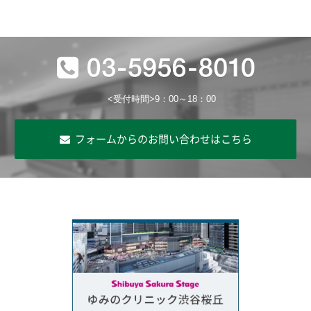
<受付時間>9：00～18：00
フォームからのお問い合わせはこちら