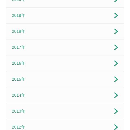
2019年
2018年
2017年
2016年
2015年
2014年
2013年
2012年