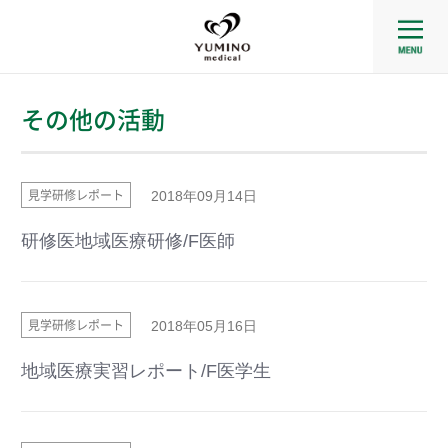
その他の活動
見学研修レポート
2018年09月14日
研修医地域医療研修/F医師
見学研修レポート
2018年05月16日
地域医療実習レポート/F医学生