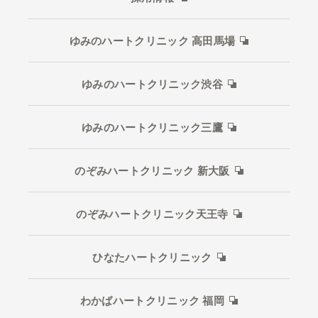
ゆみのハートクリニック 高田馬場
ゆみのハートクリニック渋谷
ゆみのハートクリニック三鷹
のぞみハートクリニック 新大阪
のぞみハートクリニック天王寺
ひなたハートクリニック
わかばハートクリニック 福岡