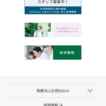
医療法人社団ゆみの
採用情報