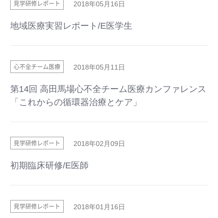
見学研修レポート
2018年05月16日
地域医療実習レポート/E医学生
心不全チーム医療
2018年05月11日
第14回 高田馬場心不全チーム医療カンファレンス
「これからの循環器治療とケア」
見学研修レポート
2018年02月09日
初期臨床研修/E医師
見学研修レポート
2018年01月16日