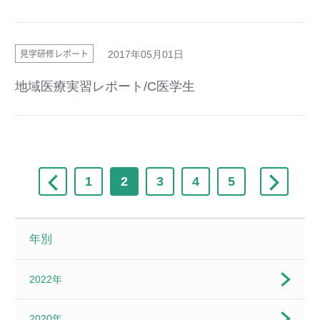
見学研修レポート
2017年05月01日
地域医療実習レポート/C医学生
1
2
3
4
5
年別
2022年
2020年