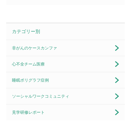
カテゴリー別
非がんのケースカンファ
心不全チーム医療
睡眠ポリグラフ症例
ソーシャルワークコミュニティ
見学研修レポート